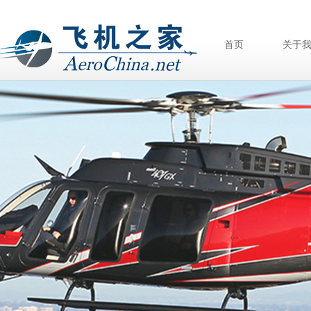
首页
关于