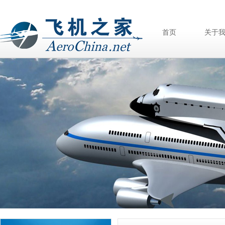
首页
关于