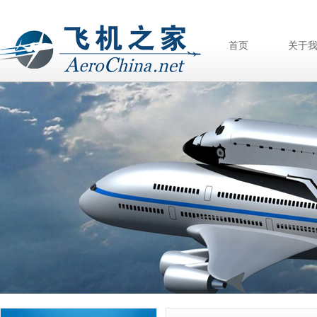
首页
关于