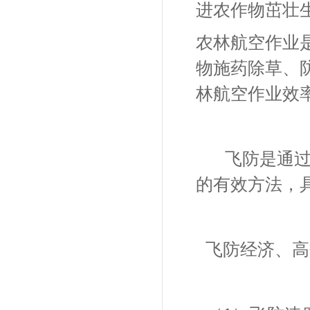
进农作物茁壮
农林航空作业
物施药除草、
林航空作业效
飞防是通
的有效方法，
飞防经济、高